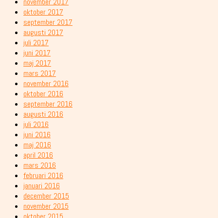
november 2017
oktober 2017
september 2017
augusti 2017
juli 2017
juni 2017
maj 2017
mars 2017
november 2016
oktober 2016
september 2016
augusti 2016
juli 2016
juni 2016
maj 2016
april 2016
mars 2016
februari 2016
januari 2016
december 2015
november 2015
oktober 2015