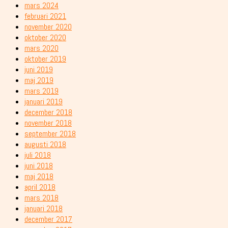
mars 2024
februari 2021
november 2020
oktober 2020
mars 2020
oktober 2019
juni 2019
maj 2019
mars 2019
januari 2019
december 2018
november 2018
september 2018
augusti 2018
juli 2018
juni 2018
maj 2018
april 2018
mars 2018
januari 2018
december 2017