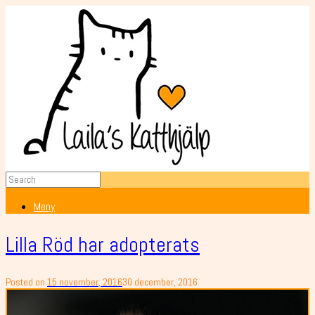
Meny
Lilla Röd har adopterats
Posted on
15 november, 2016
30 december, 2016