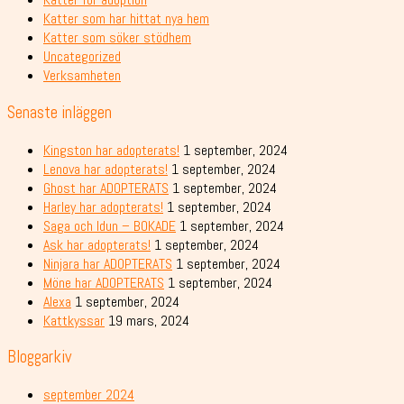
Katter som har hittat nya hem
Katter som söker stödhem
Uncategorized
Verksamheten
Senaste inläggen
Kingston har adopterats!
1 september, 2024
Lenova har adopterats!
1 september, 2024
Ghost har ADOPTERATS
1 september, 2024
Harley har adopterats!
1 september, 2024
Saga och Idun – BOKADE
1 september, 2024
Ask har adopterats!
1 september, 2024
Ninjara har ADOPTERATS
1 september, 2024
Möne har ADOPTERATS
1 september, 2024
Alexa
1 september, 2024
Kattkyssar
19 mars, 2024
Bloggarkiv
september 2024