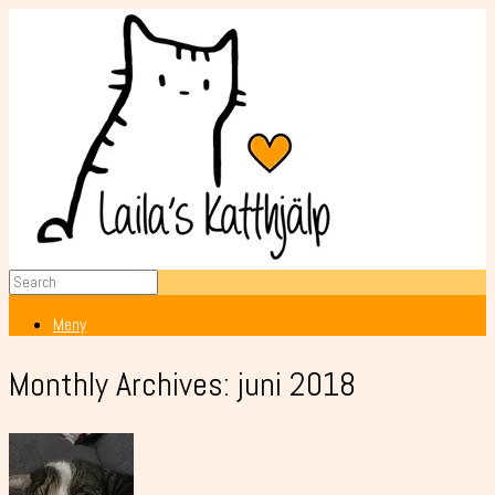
Meny
Monthly Archives:
juni 2018