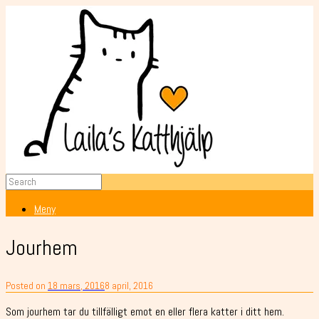
Meny
Jourhem
Posted on
18 mars, 2016
8 april, 2016
Som jourhem tar du tillfälligt emot en eller flera katter i ditt hem.