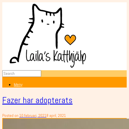
Meny
Fazer har adopterats
Posted on
10 februari, 2021
8 april, 2021