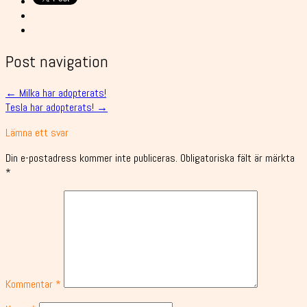
Post navigation
←
Milka har adopterats!
Tesla har adopterats!
→
Lämna ett svar
Din e-postadress kommer inte publiceras.
Obligatoriska fält är märkta
*
Kommentar
*