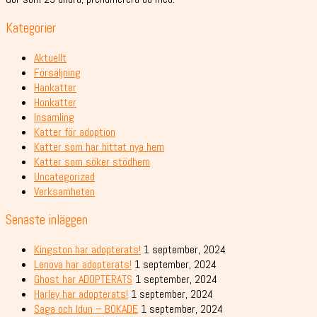
Kategorier
Aktuellt
Försäljning
Hankatter
Honkatter
Insamling
Katter för adoption
Katter som har hittat nya hem
Katter som söker stödhem
Uncategorized
Verksamheten
Senaste inläggen
Kingston har adopterats!
1 september, 2024
Lenova har adopterats!
1 september, 2024
Ghost har ADOPTERATS
1 september, 2024
Harley har adopterats!
1 september, 2024
Saga och Idun – BOKADE
1 september, 2024