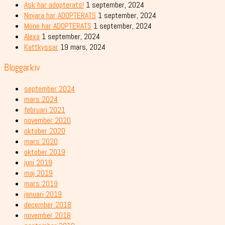
Ask har adopterats!
1 september, 2024
Ninjara har ADOPTERATS
1 september, 2024
Möne har ADOPTERATS
1 september, 2024
Alexa
1 september, 2024
Kattkyssar
19 mars, 2024
Bloggarkiv
september 2024
mars 2024
februari 2021
november 2020
oktober 2020
mars 2020
oktober 2019
juni 2019
maj 2019
mars 2019
januari 2019
december 2018
november 2018