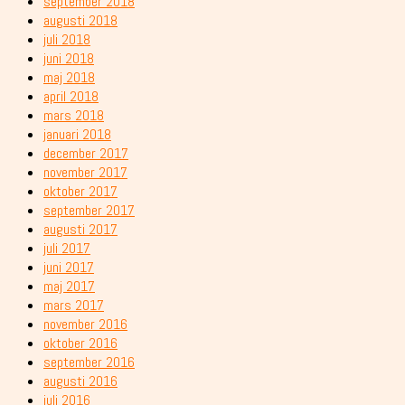
september 2018
augusti 2018
juli 2018
juni 2018
maj 2018
april 2018
mars 2018
januari 2018
december 2017
november 2017
oktober 2017
september 2017
augusti 2017
juli 2017
juni 2017
maj 2017
mars 2017
november 2016
oktober 2016
september 2016
augusti 2016
juli 2016