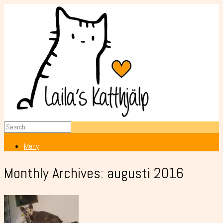
Meny
Monthly Archives:
augusti 2016