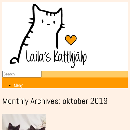
Meny
Monthly Archives:
oktober 2019