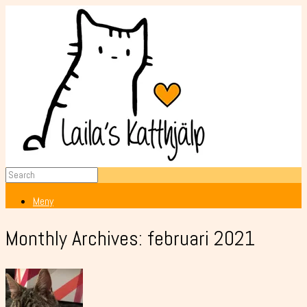
Meny
Monthly Archives:
februari 2021