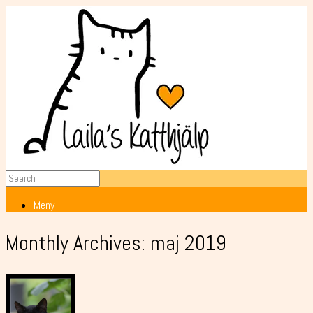
Meny
Monthly Archives:
maj 2019