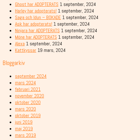
Ghost har ADOPTERATS
1 september, 2024
Harley har adopterats!
1 september, 2024
Saga och Idun – BOKADE
1 september, 2024
Ask har adopterats!
1 september, 2024
Ninjara har ADOPTERATS
1 september, 2024
Möne har ADOPTERATS
1 september, 2024
Alexa
1 september, 2024
Kattkyssar
19 mars, 2024
Bloggarkiv
september 2024
mars 2024
februari 2021
november 2020
oktober 2020
mars 2020
oktober 2019
juni 2019
maj 2019
mars 2019