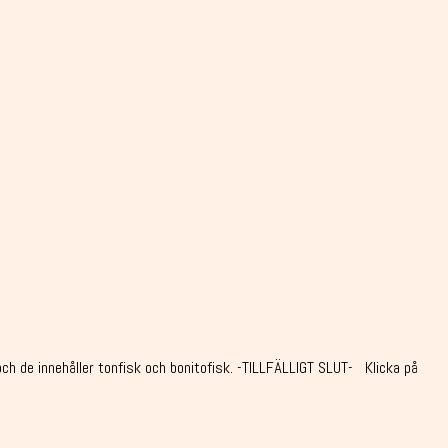
och de innehåller tonfisk och bonitofisk. -TILLFÄLLIGT SLUT- Klicka på