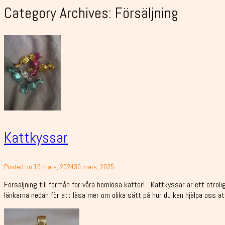
Category Archives:
Försäljning
Kattkyssar
Posted on
19 mars, 2024
30 mars, 2025
Försäljning till förmån för våra hemlösa katter! Kattkyssar är ett otroli
länkarna nedan för att läsa mer om olika sätt på hur du kan hjälpa oss at