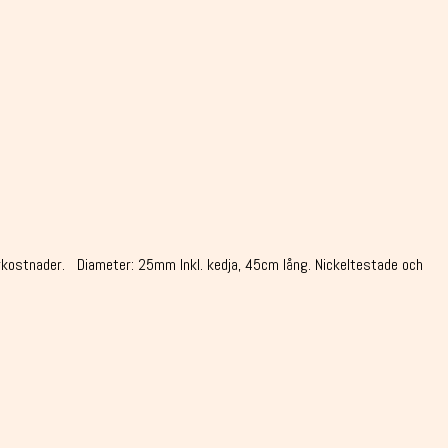
inärkostnader. Diameter: 25mm Inkl. kedja, 45cm lång. Nickeltestade och