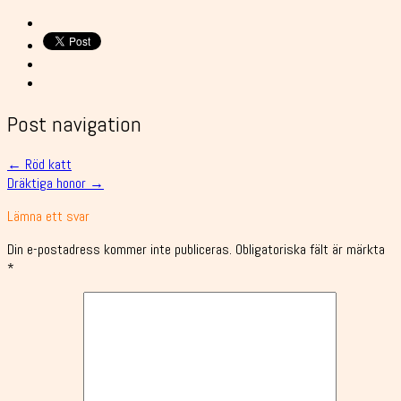
Post navigation
←
Röd katt
Dräktiga honor
→
Lämna ett svar
Din e-postadress kommer inte publiceras.
Obligatoriska fält är märkta
*