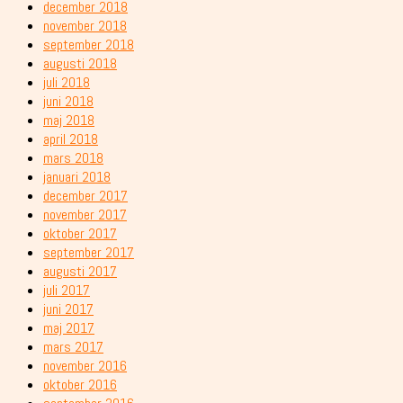
december 2018
november 2018
september 2018
augusti 2018
juli 2018
juni 2018
maj 2018
april 2018
mars 2018
januari 2018
december 2017
november 2017
oktober 2017
september 2017
augusti 2017
juli 2017
juni 2017
maj 2017
mars 2017
november 2016
oktober 2016