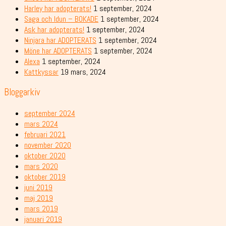
Harley har adopterats!
1 september, 2024
Saga och Idun – BOKADE
1 september, 2024
Ask har adopterats!
1 september, 2024
Ninjara har ADOPTERATS
1 september, 2024
Möne har ADOPTERATS
1 september, 2024
Alexa
1 september, 2024
Kattkyssar
19 mars, 2024
Bloggarkiv
september 2024
mars 2024
februari 2021
november 2020
oktober 2020
mars 2020
oktober 2019
juni 2019
maj 2019
mars 2019
januari 2019