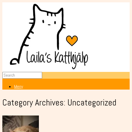
Meny
Category Archives:
Uncategorized