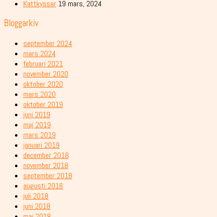
Kattkyssar
19 mars, 2024
Bloggarkiv
september 2024
mars 2024
februari 2021
november 2020
oktober 2020
mars 2020
oktober 2019
juni 2019
maj 2019
mars 2019
januari 2019
december 2018
november 2018
september 2018
augusti 2018
juli 2018
juni 2018
maj 2018