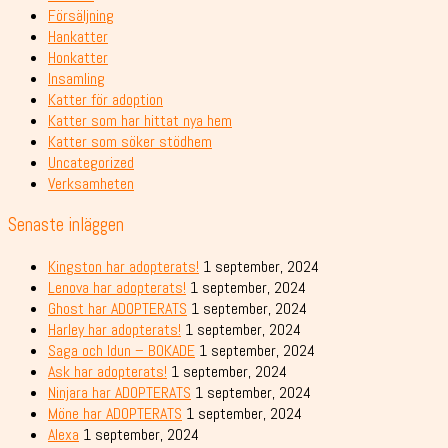
Försäljning
Hankatter
Honkatter
Insamling
Katter för adoption
Katter som har hittat nya hem
Katter som söker stödhem
Uncategorized
Verksamheten
Senaste inläggen
Kingston har adopterats!
1 september, 2024
Lenova har adopterats!
1 september, 2024
Ghost har ADOPTERATS
1 september, 2024
Harley har adopterats!
1 september, 2024
Saga och Idun – BOKADE
1 september, 2024
Ask har adopterats!
1 september, 2024
Ninjara har ADOPTERATS
1 september, 2024
Möne har ADOPTERATS
1 september, 2024
Alexa
1 september, 2024