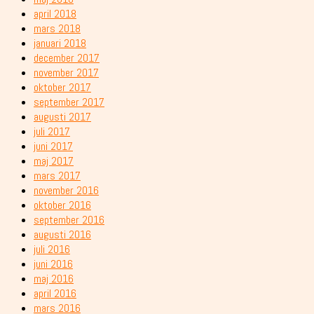
april 2018
mars 2018
januari 2018
december 2017
november 2017
oktober 2017
september 2017
augusti 2017
juli 2017
juni 2017
maj 2017
mars 2017
november 2016
oktober 2016
september 2016
augusti 2016
juli 2016
juni 2016
maj 2016
april 2016
mars 2016