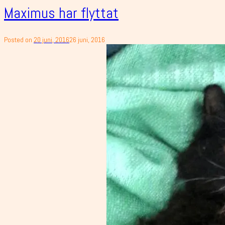
Maximus har flyttat
Posted on
20 juni, 2016
26 juni, 2016