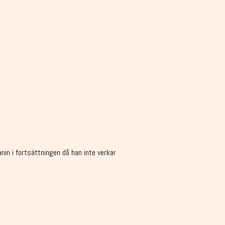
nin i fortsättningen då han inte verkar