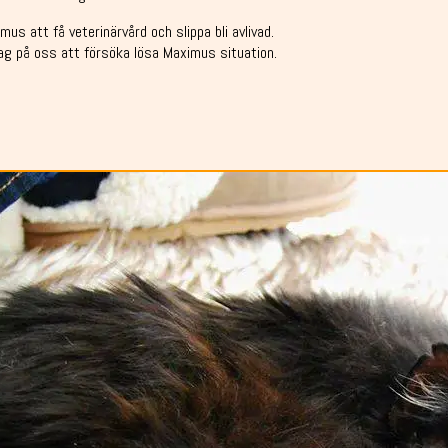
mus att få veterinärvård och slippa bli avlivad.
fredag på oss att försöka lösa Maximus situation.