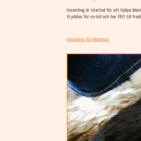
Insamling är startad för att hjälpa Maxi
Vi jobbar för no-kill och har fått till 
Insamling för Maximus