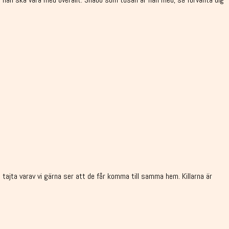
tajta varav vi gärna ser att de får komma till samma hem. Killarna är