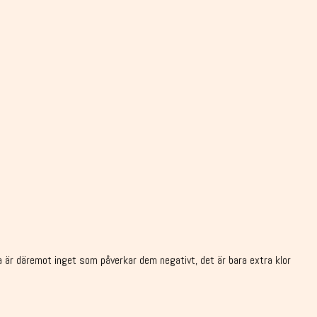
ta är däremot inget som påverkar dem negativt, det är bara extra klor