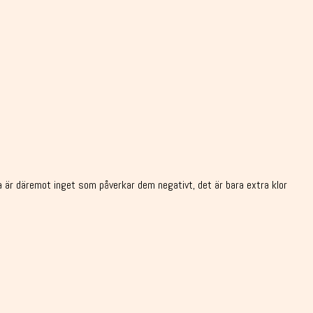
ta är däremot inget som påverkar dem negativt, det är bara extra klor