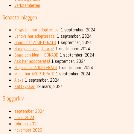
Verksamheten
Senaste inläggen
Kingston har adopterats!
1 september, 2024
Lenova har adopterats!
1 september, 2024
Ghost har ADOPTERATS
1 september, 2024
Harley har adopterats!
1 september, 2024
Saga och Idun – BOKADE
1 september, 2024
Ask har adopterats!
1 september, 2024
Ninjara har ADOPTERATS
1 september, 2024
Möne har ADOPTERATS
1 september, 2024
Alexa
1 september, 2024
Kattkyssar
19 mars, 2024
Bloggarkiv
september 2024
mars 2024
februari 2021
november 2020