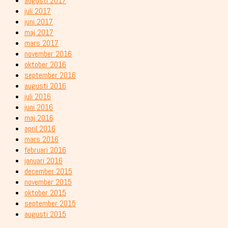
augusti 2017
juli 2017
juni 2017
maj 2017
mars 2017
november 2016
oktober 2016
september 2016
augusti 2016
juli 2016
juni 2016
maj 2016
april 2016
mars 2016
februari 2016
januari 2016
december 2015
november 2015
oktober 2015
september 2015
augusti 2015