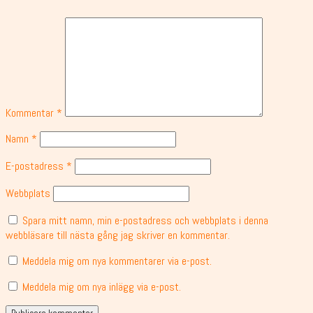
Kommentar
*
Namn
*
E-postadress
*
Webbplats
Spara mitt namn, min e-postadress och webbplats i denna
webbläsare till nästa gång jag skriver en kommentar.
Meddela mig om nya kommentarer via e-post.
Meddela mig om nya inlägg via e-post.