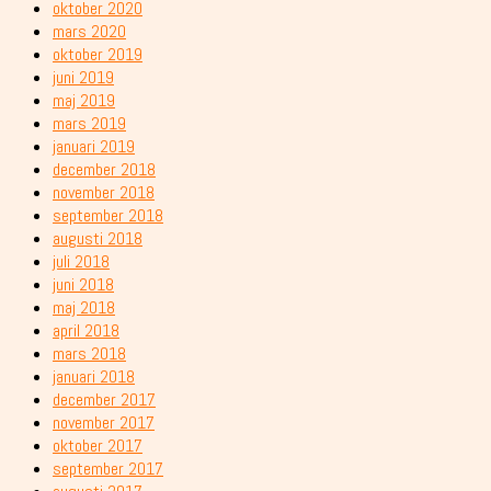
oktober 2020
mars 2020
oktober 2019
juni 2019
maj 2019
mars 2019
januari 2019
december 2018
november 2018
september 2018
augusti 2018
juli 2018
juni 2018
maj 2018
april 2018
mars 2018
januari 2018
december 2017
november 2017
oktober 2017
september 2017