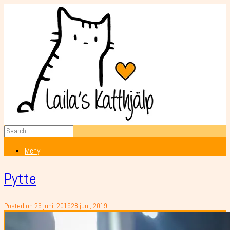
Meny
Pytte
Posted on
26 juni, 2019
28 juni, 2019