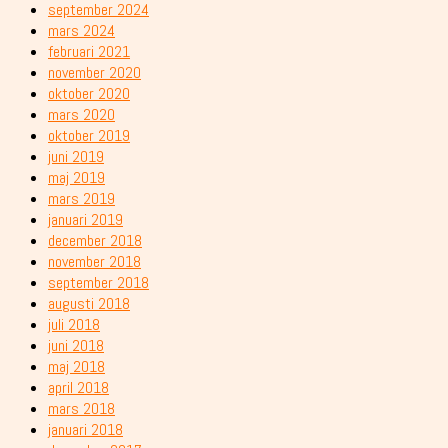
september 2024
mars 2024
februari 2021
november 2020
oktober 2020
mars 2020
oktober 2019
juni 2019
maj 2019
mars 2019
januari 2019
december 2018
november 2018
september 2018
augusti 2018
juli 2018
juni 2018
maj 2018
april 2018
mars 2018
januari 2018