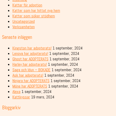
Katter för adoption
Katter som har hittat nya hem
Katter som söker stödhem
Uncategorized
Verksamheten
Senaste inläggen
Kingston har adopterats!
1 september, 2024
Lenova har adopterats!
1 september, 2024
Ghost har ADOPTERATS
1 september, 2024
Harley har adopterats!
1 september, 2024
Saga och Idun – BOKADE
1 september, 2024
Ask har adopterats!
1 september, 2024
Ninjara har ADOPTERATS
1 september, 2024
Möne har ADOPTERATS
1 september, 2024
Alexa
1 september, 2024
Kattkyssar
19 mars, 2024
Bloggarkiv