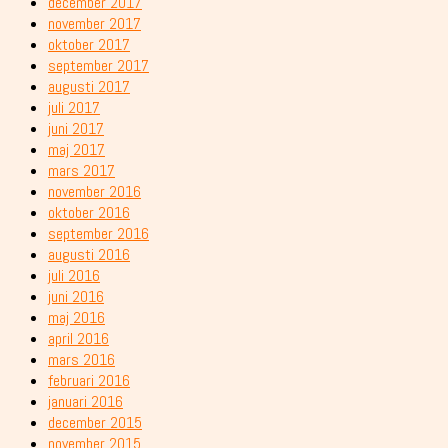
december 2017
november 2017
oktober 2017
september 2017
augusti 2017
juli 2017
juni 2017
maj 2017
mars 2017
november 2016
oktober 2016
september 2016
augusti 2016
juli 2016
juni 2016
maj 2016
april 2016
mars 2016
februari 2016
januari 2016
december 2015
november 2015