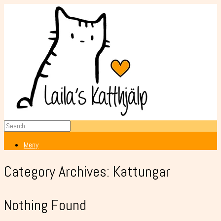
Meny
Category Archives:
Kattungar
Nothing Found